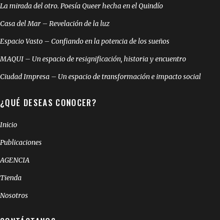
La mirada del otro. Poesía Queer hecha en el Quindío
Casa del Mar – Revelación de la luz
Espacio Vasto – Confiando en la potencia de los sueños
MAQUI – Un espacio de resignificación, historia y encuentro
Ciudad Impresa – Un espacio de transformación e impacto social
¿QUÉ DESEAS CONOCER?
Inicio
Publicaciones
AGENCIA
Tienda
Nosotros