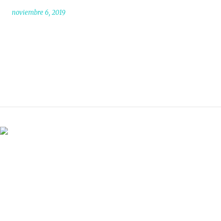
noviembre 6, 2019