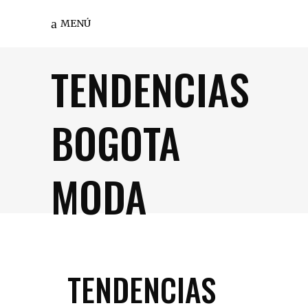
MENÚ
TENDENCIAS
BOGOTA
MODA
TENDENCIAS