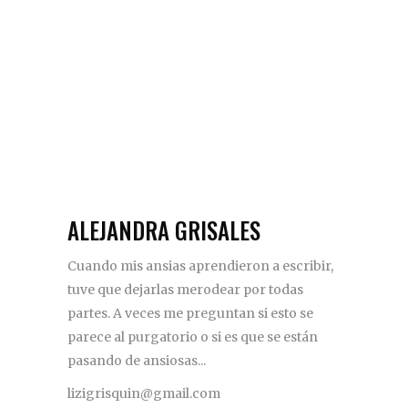
ALEJANDRA GRISALES
Cuando mis ansias aprendieron a escribir,
tuve que dejarlas merodear por todas
partes. A veces me preguntan si esto se
parece al purgatorio o si es que se están
pasando de ansiosas...
lizigrisquin@gmail.com