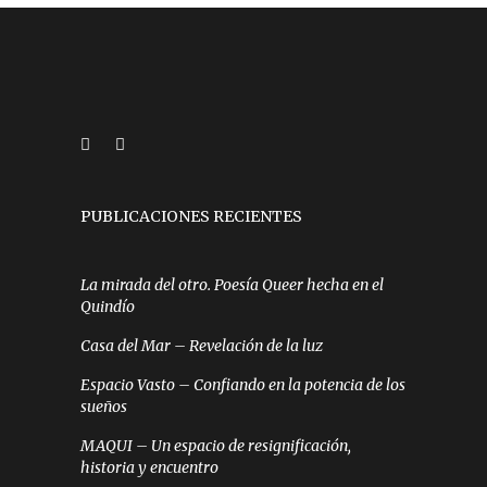
PUBLICACIONES RECIENTES
La mirada del otro. Poesía Queer hecha en el
Quindío
Casa del Mar – Revelación de la luz
Espacio Vasto – Confiando en la potencia de los
sueños
MAQUI – Un espacio de resignificación,
historia y encuentro