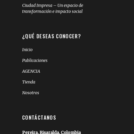
Ciudad Impresa – Un espacio de
transformación e impacto social
¿QUÉ DESEAS CONOCER?
Inicio
Publicaciones
AGENCIA
Tienda
Nosotros
CONTÁCTANOS
Pereira, Risaralda, Colombia