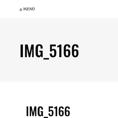
MENÚ
IMG_5166
IMG_5166