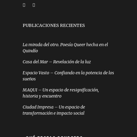
PUBLICACIONES RECIENTES
La mirada del otro. Poesía Queer hecha en el
Quindío
Casa del Mar – Revelación de la luz
Espacio Vasto – Confiando en la potencia de los
sueños
MAQUI – Un espacio de resignificación,
historia y encuentro
Ciudad Impresa – Un espacio de
transformación e impacto social