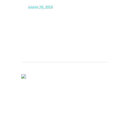
enero 29, 2018