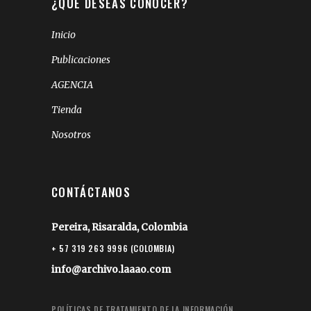
¿QUÉ DESEAS CONOCER?
Inicio
Publicaciones
AGENCIA
Tienda
Nosotros
CONTÁCTANOS
Pereira, Risaralda, Colombia
+ 57 319 263 9996 (COLOMBIA)
info@archivo.laaao.com
POLÍTICAS DE TRATAMIENTO DE LA INFORMACIÓN