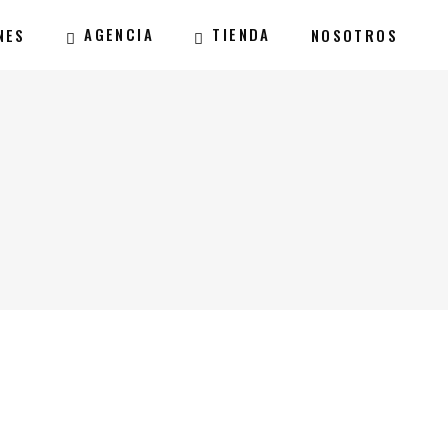
AGENCIA
TIENDA
NES
NOSOTROS