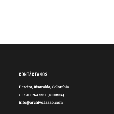
CONTÁCTANOS
Pereira, Risaralda, Colombia
+ 57 319 263 9996 (COLOMBIA)
info@archivo.laaao.com