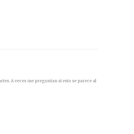
rtes. A veces me preguntan si esto se parece al