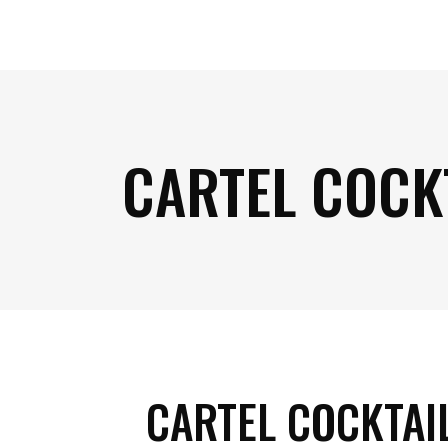
CARTEL COCK
CARTEL COCKTAI