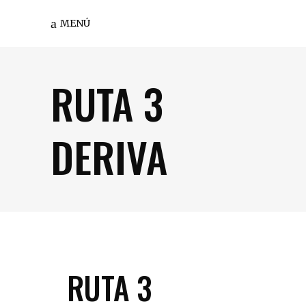
MENÚ
RUTA 3
DERIVA
RUTA 3