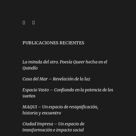
PUBLICACIONES RECIENTES
La mirada del otro. Poesía Queer hecha en el
Quindío
Casa del Mar – Revelación de la luz
Espacio Vasto – Confiando en la potencia de los
sueños
MAQUI – Un espacio de resignificación,
historia y encuentro
Ciudad Impresa – Un espacio de
transformación e impacto social