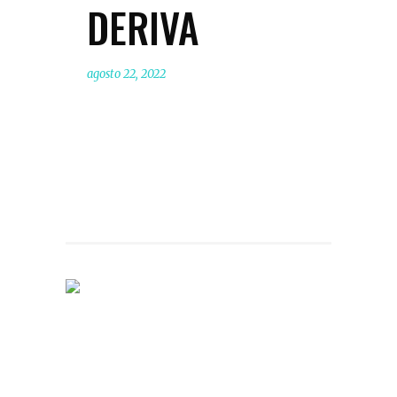
DERIVA
agosto 22, 2022