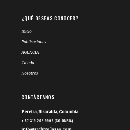
¿QUÉ DESEAS CONOCER?
Inicio
Publicaciones
AGENCIA
Tienda
Nosotros
CONTÁCTANOS
Pereira, Risaralda, Colombia
+ 57 319 263 9996 (COLOMBIA)
info@archivo.laaao.com