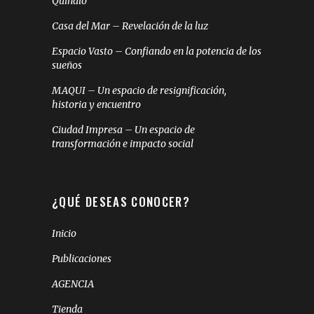
Quindío
Casa del Mar – Revelación de la luz
Espacio Vasto – Confiando en la potencia de los
sueños
MAQUI – Un espacio de resignificación,
historia y encuentro
Ciudad Impresa – Un espacio de
transformación e impacto social
¿QUÉ DESEAS CONOCER?
Inicio
Publicaciones
AGENCIA
Tienda