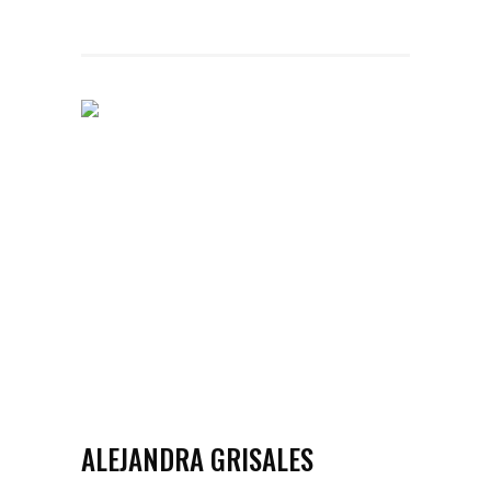
ALEJANDRA GRISALES