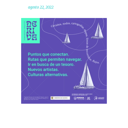
agosto 22, 2022