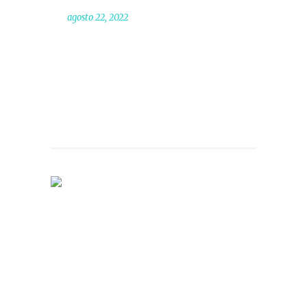
agosto 22, 2022