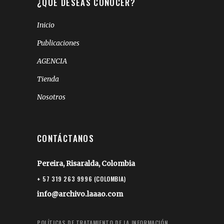
¿QUÉ DESEAS CONOCER?
Inicio
Publicaciones
AGENCIA
Tienda
Nosotros
CONTÁCTANOS
Pereira, Risaralda, Colombia
+ 57 319 263 9996 (COLOMBIA)
info@archivo.laaao.com
POLÍTICAS DE TRATAMIENTO DE LA INFORMACIÓN