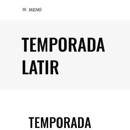
MENÚ
TEMPORADA
LATIR
TEMPORADA