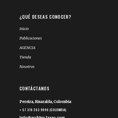
¿QUÉ DESEAS CONOCER?
Inicio
Publicaciones
AGENCIA
Tienda
Nosotros
CONTÁCTANOS
Pereira, Risaralda, Colombia
+ 57 319 263 9996 (COLOMBIA)
info@archivo.laaao.com