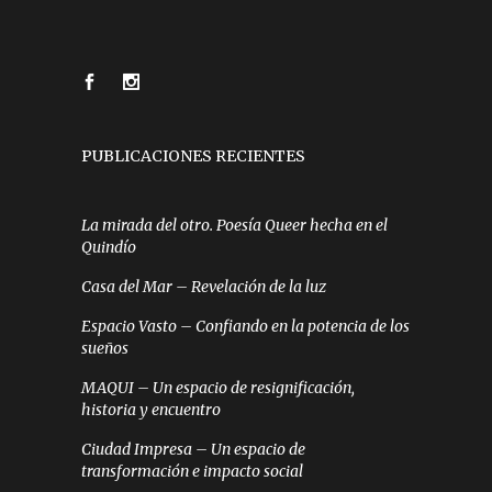
PUBLICACIONES RECIENTES
La mirada del otro. Poesía Queer hecha en el
Quindío
Casa del Mar – Revelación de la luz
Espacio Vasto – Confiando en la potencia de los
sueños
MAQUI – Un espacio de resignificación,
historia y encuentro
Ciudad Impresa – Un espacio de
transformación e impacto social