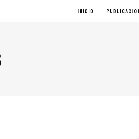
INICIO
PUBLICACIO
B