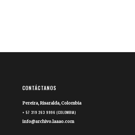
CONTÁCTANOS
Pereira, Risaralda, Colombia
+ 57 319 263 9996 (COLOMBIA)
info@archivo.laaao.com