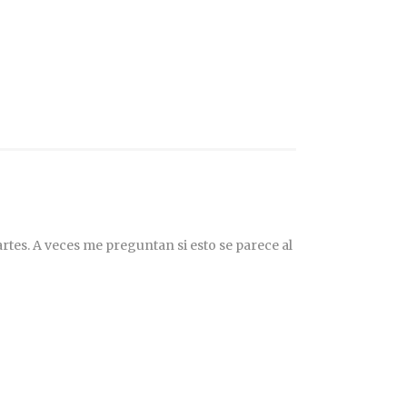
rtes. A veces me preguntan si esto se parece al