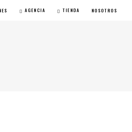
AGENCIA
TIENDA
NES
NOSOTROS