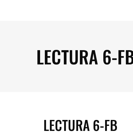
LECTURA 6-F
LECTURA 6-FB