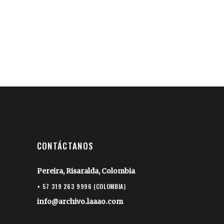
CONTÁCTANOS
Pereira, Risaralda, Colombia
+ 57 319 263 9996 (COLOMBIA)
info@archivo.laaao.com