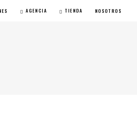
AGENCIA
TIENDA
NES
NOSOTROS