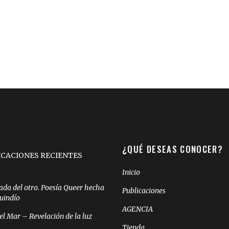
¿QUÉ DESEAS CONOCER?
ICACIONES RECIENTES
Inicio
ada del otro. Poesía Queer hecha
Publicaciones
Quindío
AGENCIA
el Mar – Revelación de la luz
Tienda