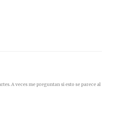
rtes. A veces me preguntan si esto se parece al