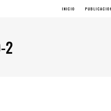
INICIO
PUBLICACIO
-2