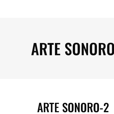
ARTE SONORO
ARTE SONORO-2