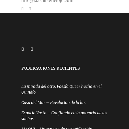
info@laastillaenelojo.com
PUBLICACIONES RECIENTES
La mirada del otro. Poesía Queer hecha en el
Quindío
Casa del Mar – Revelación de la luz
Espacio Vasto – Confiando en la potencia de los
sueños