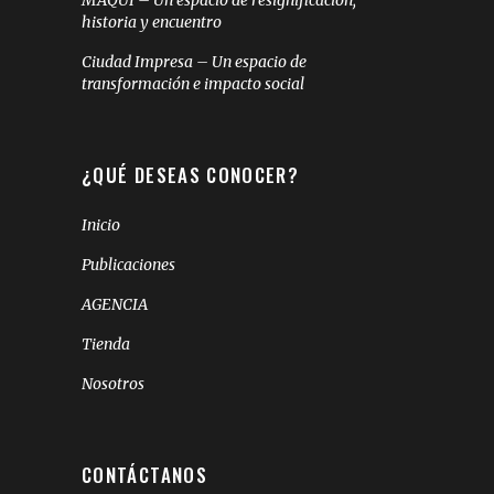
MAQUI – Un espacio de resignificación,
historia y encuentro
Ciudad Impresa – Un espacio de
transformación e impacto social
¿QUÉ DESEAS CONOCER?
Inicio
Publicaciones
AGENCIA
Tienda
Nosotros
CONTÁCTANOS