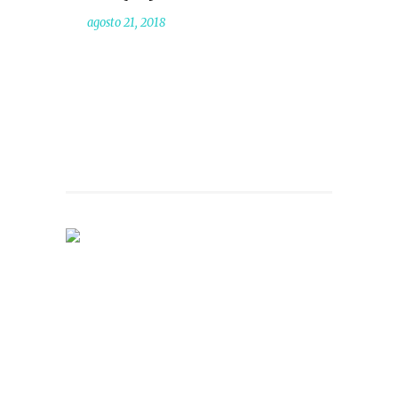
agosto 21, 2018