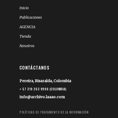
Inicio
Publicaciones
AGENCIA
Tienda
Nosotros
CONTÁCTANOS
Pereira, Risaralda, Colombia
+ 57 319 263 9996 (COLOMBIA)
info@archivo.laaao.com
POLÍTICAS DE TRATAMIENTO DE LA INFORMACIÓN