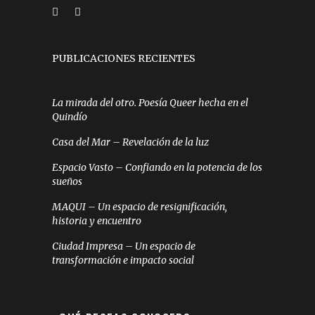
PUBLICACIONES RECIENTES
La mirada del otro. Poesía Queer hecha en el
Quindío
Casa del Mar – Revelación de la luz
Espacio Vasto – Confiando en la potencia de los
sueños
MAQUI – Un espacio de resignificación,
historia y encuentro
Ciudad Impresa – Un espacio de
transformación e impacto social