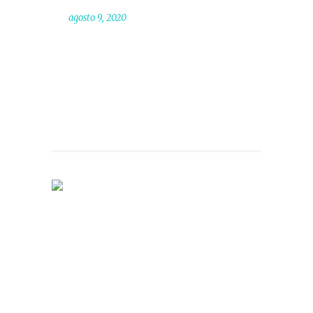
agosto 9, 2020