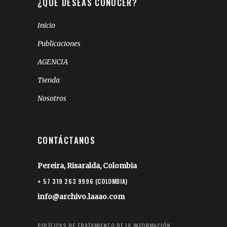
¿QUÉ DESEAS CONOCER?
Inicio
Publicaciones
AGENCIA
Tienda
Nosotros
CONTÁCTANOS
Pereira, Risaralda, Colombia
+ 57 319 263 9996 (COLOMBIA)
info@archivo.laaao.com
POLÍTICAS DE TRATAMIENTO DE LA INFORMACIÓN