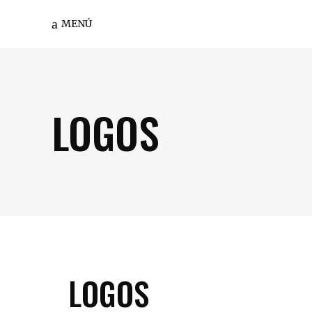
MENÚ
LOGOS
LOGOS