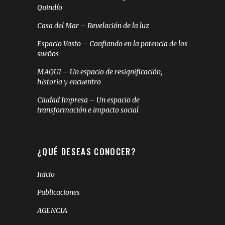
Quindío
Casa del Mar – Revelación de la luz
Espacio Vasto – Confiando en la potencia de los
sueños
MAQUI – Un espacio de resignificación,
historia y encuentro
Ciudad Impresa – Un espacio de
transformación e impacto social
¿QUÉ DESEAS CONOCER?
Inicio
Publicaciones
AGENCIA