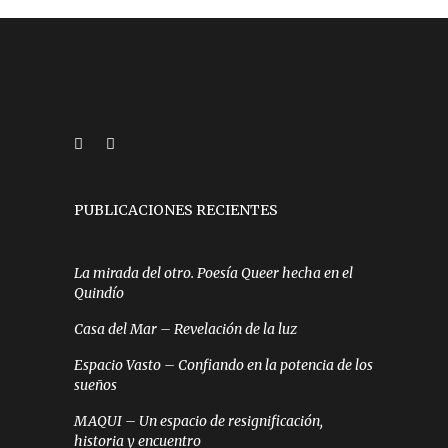
PUBLICACIONES RECIENTES
La mirada del otro. Poesía Queer hecha en el
Quindío
Casa del Mar – Revelación de la luz
Espacio Vasto – Confiando en la potencia de los
sueños
MAQUI – Un espacio de resignificación,
historia y encuentro