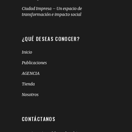
Ciudad Impresa – Un espacio de
transformación e impacto social
¿QUÉ DESEAS CONOCER?
Inicio
Publicaciones
AGENCIA
Tienda
Nosotros
CONTÁCTANOS