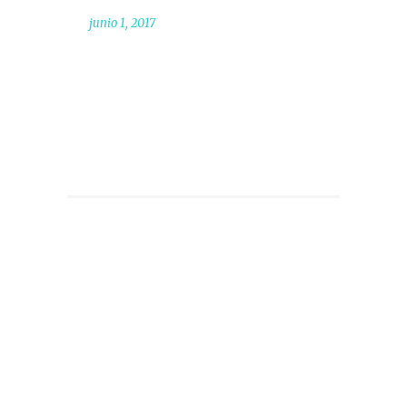
junio 1, 2017