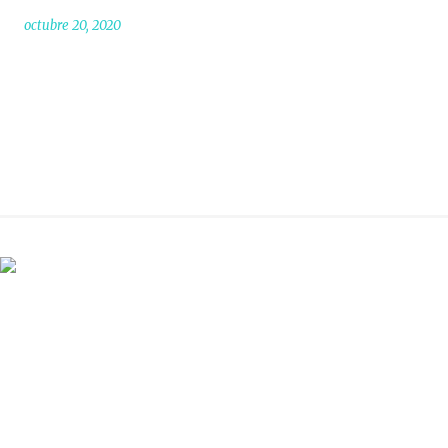
octubre 20, 2020