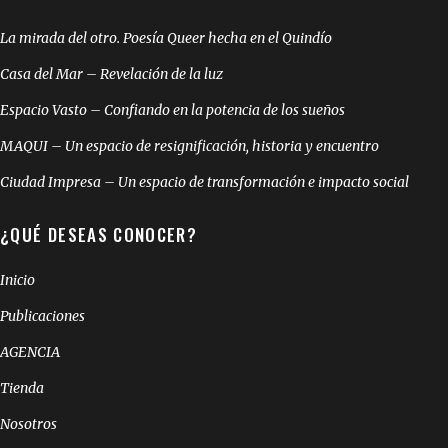
La mirada del otro. Poesía Queer hecha en el Quindío
Casa del Mar – Revelación de la luz
Espacio Vasto – Confiando en la potencia de los sueños
MAQUI – Un espacio de resignificación, historia y encuentro
Ciudad Impresa – Un espacio de transformación e impacto social
¿QUÉ DESEAS CONOCER?
Inicio
Publicaciones
AGENCIA
Tienda
Nosotros