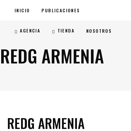
INICIO
PUBLICACIONES
AGENCIA
TIENDA
NOSOTROS
REDG ARMENIA
REDG ARMENIA