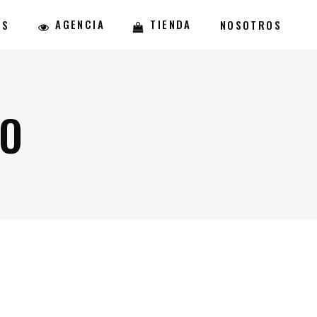
AGENCIA
TIENDA
ES
NOSOTROS
DO