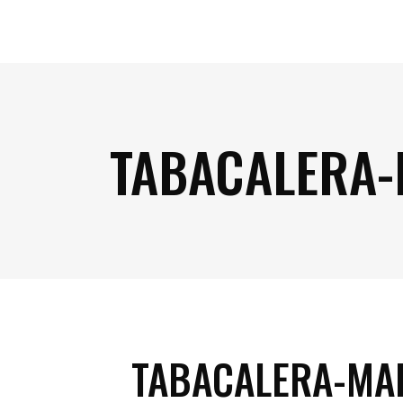
TABACALERA
TABACALERA-MA