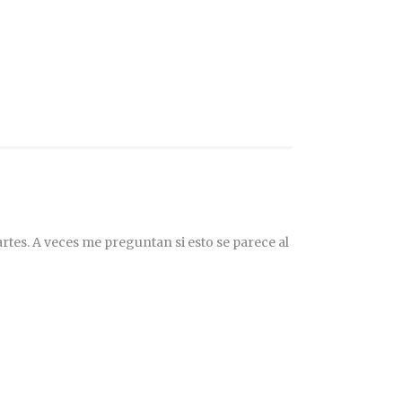
rtes. A veces me preguntan si esto se parece al