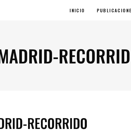
INICIO
PUBLICACION
-MADRID-RECORRI
DRID-RECORRIDO