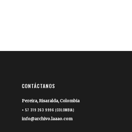
CONTÁCTANOS
Pereira, Risaralda, Colombia
+ 57 319 263 9996 (COLOMBIA)
info@archivo.laaao.com