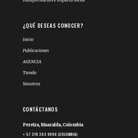
transformación e impacto social
¿QUÉ DESEAS CONOCER?
Inicio
Publicaciones
AGENCIA
Tienda
Nosotros
CONTÁCTANOS
Pereira, Risaralda, Colombia
+ 57 319 263 9996 (COLOMBIA)