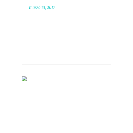
marzo 13, 2017