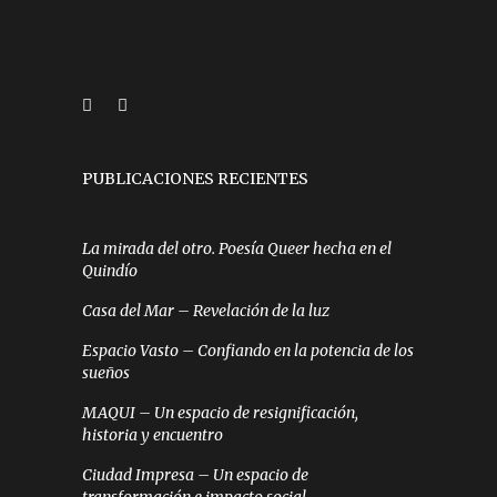
silviazul.98@gmail.com
PUBLICACIONES RECIENTES
La mirada del otro. Poesía Queer hecha en el
Quindío
Casa del Mar – Revelación de la luz
Espacio Vasto – Confiando en la potencia de los
sueños
MAQUI – Un espacio de resignificación,
historia y encuentro
Ciudad Impresa – Un espacio de