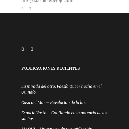
info@laastillaenelojo.com
PUBLICACIONES RECIENTES
La mirada del otro. Poesía Queer hecha en el
Quindío
Casa del Mar – Revelación de la luz
Espacio Vasto – Confiando en la potencia de los
sueños