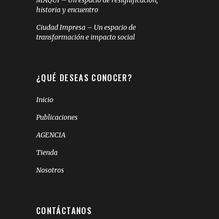
MAQUI – Un espacio de resignificación,
historia y encuentro
Ciudad Impresa – Un espacio de
transformación e impacto social
¿QUÉ DESEAS CONOCER?
Inicio
Publicaciones
AGENCIA
Tienda
Nosotros
CONTÁCTANOS