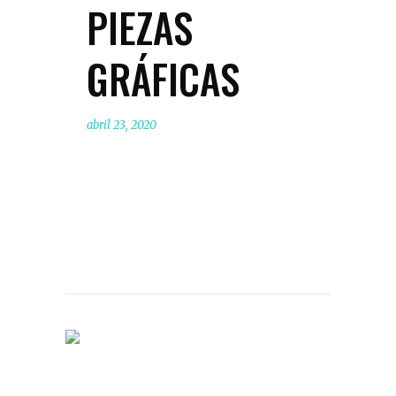
PIEZAS
GRÁFICAS
abril 23, 2020