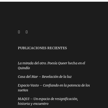
PUBLICACIONES RECIENTES
La mirada del otro. Poesía Queer hecha en el
Quindío
Casa del Mar – Revelación de la luz
Espacio Vasto – Confiando en la potencia de los
sueños
MAQUI – Un espacio de resignificación,
historia y encuentro