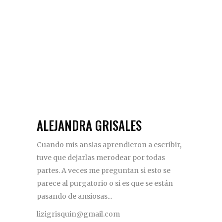
ALEJANDRA GRISALES
Cuando mis ansias aprendieron a escribir,
tuve que dejarlas merodear por todas
partes. A veces me preguntan si esto se
parece al purgatorio o si es que se están
pasando de ansiosas...
lizigrisquin@gmail.com