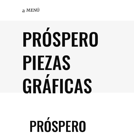
MENÚ
PRÓSPERO
PIEZAS
GRÁFICAS
PRÓSPERO