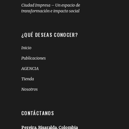
Ciudad Impresa – Un espacio de
transformación e impacto social
¿QUÉ DESEAS CONOCER?
Inicio
Publicaciones
AGENCIA
Tienda
Nosotros
CONTÁCTANOS
Pereira, Risaralda, Colombia