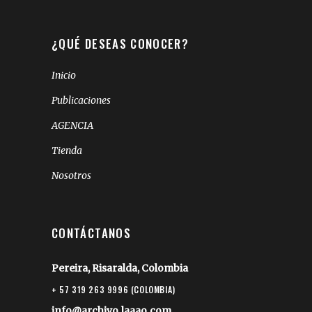
¿QUÉ DESEAS CONOCER?
Inicio
Publicaciones
AGENCIA
Tienda
Nosotros
CONTÁCTANOS
Pereira, Risaralda, Colombia
+ 57 319 263 9996 (COLOMBIA)
info@archivo.laaao.com