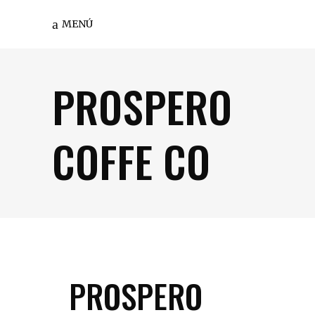
MENÚ
PROSPERO
COFFE CO
PROSPERO