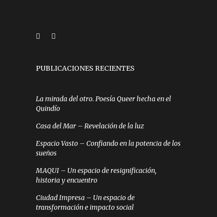
PUBLICACIONES RECIENTES
La mirada del otro. Poesía Queer hecha en el
Quindío
Casa del Mar – Revelación de la luz
Espacio Vasto – Confiando en la potencia de los
sueños
MAQUI – Un espacio de resignificación,
historia y encuentro
Ciudad Impresa – Un espacio de
transformación e impacto social