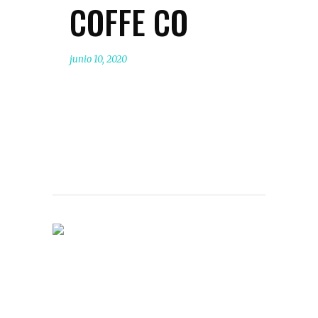
COFFE CO
junio 10, 2020