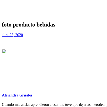
foto producto bebidas
abril 23, 2020
Alejandra Grisales
Cuando mis ansias aprendieron a escribir, tuve que dejarlas merodear p