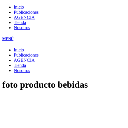
Inicio
Publicaciones
AGENCIA
Tienda
Nosotros
MENÚ
Inicio
Publicaciones
AGENCIA
Tienda
Nosotros
foto producto bebidas