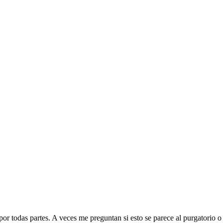
or todas partes. A veces me preguntan si esto se parece al purgatorio o 