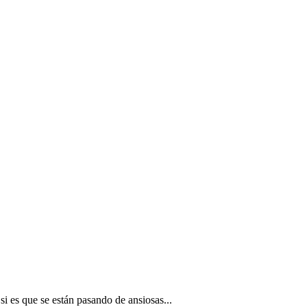
si es que se están pasando de ansiosas...