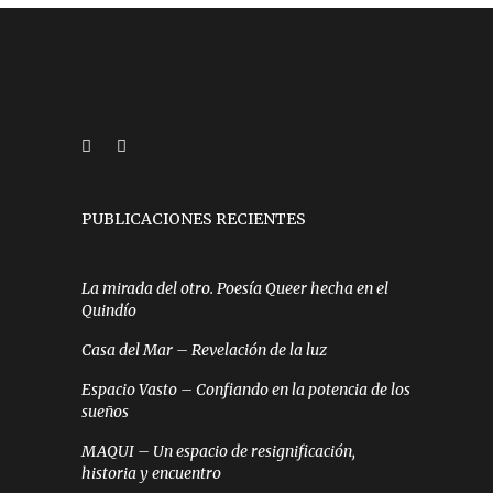
PUBLICACIONES RECIENTES
La mirada del otro. Poesía Queer hecha en el
Quindío
Casa del Mar – Revelación de la luz
Espacio Vasto – Confiando en la potencia de los
sueños
MAQUI – Un espacio de resignificación,
historia y encuentro