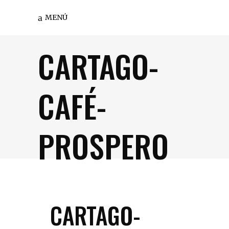
MENÚ
CARTAGO-
CAFÉ-
PROSPERO
CARTAGO-