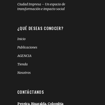
Ciudad Impresa – Un espacio de
transformación e impacto social
¿QUÉ DESEAS CONOCER?
Inicio
Publicaciones
AGENCIA
Tienda
Nosotros
CONTÁCTANOS
Pereira, Risaralda, Colombia