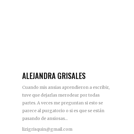
ALEJANDRA GRISALES
Cuando mis ansias aprendieron a escribir,
tuve que dejarlas merodear por todas
partes. A veces me preguntan si esto se
parece al purgatorio o si es que se están
pasando de ansiosas...
lizigrisquin@gmail.com