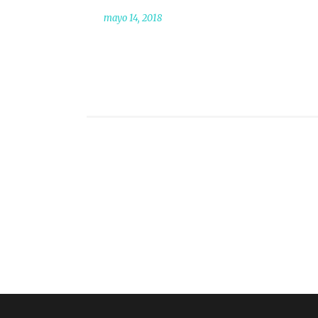
mayo 14, 2018