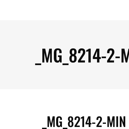
_MG_8214-2-
_MG_8214-2-MIN