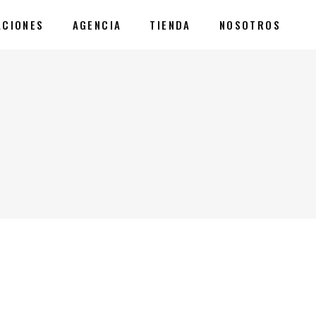
ACIONES
AGENCIA
TIENDA
NOSOTROS