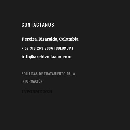
CONTÁCTANOS
Pereira, Risaralda, Colombia
+ 57 319 263 9996 (COLOMBIA)
info@archivo.laaao.com
POLÍTICAS DE TRATAMIENTO DE LA
INFORMACIÓN
INFORME 2023