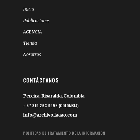
Inicio
Publicaciones
AGENCIA
Tienda
Nosotros
CONTÁCTANOS
Pereira, Risaralda, Colombia
+ 57 319 263 9996 (COLOMBIA)
info@archivo.laaao.com
POLÍTICAS DE TRATAMIENTO DE LA INFORMACIÓN