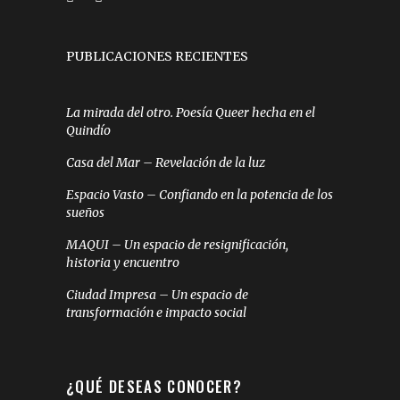
PUBLICACIONES RECIENTES
La mirada del otro. Poesía Queer hecha en el
Quindío
Casa del Mar – Revelación de la luz
Espacio Vasto – Confiando en la potencia de los
sueños
MAQUI – Un espacio de resignificación,
historia y encuentro
Ciudad Impresa – Un espacio de
transformación e impacto social
¿QUÉ DESEAS CONOCER?