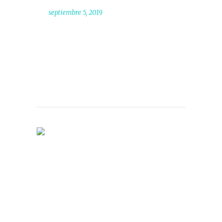
septiembre 5, 2019