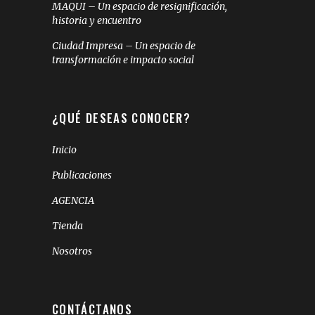
MAQUI – Un espacio de resignificación,
historia y encuentro
Ciudad Impresa – Un espacio de
transformación e impacto social
¿QUÉ DESEAS CONOCER?
Inicio
Publicaciones
AGENCIA
Tienda
Nosotros
CONTÁCTANOS