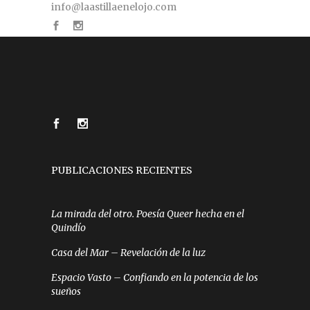
info@laastillaenelojo.com
PUBLICACIONES RECIENTES
La mirada del otro. Poesía Queer hecha en el
Quindío
Casa del Mar – Revelación de la luz
Espacio Vasto – Confiando en la potencia de los
sueños