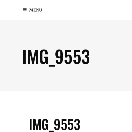
MENÚ
IMG_9553
IMG_9553