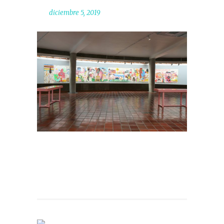
diciembre 5, 2019