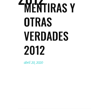
MENTIRAS Y
OTRAS
VERDADES
2012
abril 20, 2020