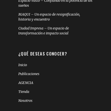
Espacio Vasto – Confiando en la potencia de los
sueños
MAQUI – Un espacio de resignificación,
historia y encuentro
Ciudad Impresa – Un espacio de
transformación e impacto social
¿QUÉ DESEAS CONOCER?
Inicio
Publicaciones
AGENCIA
Tienda
Nosotros