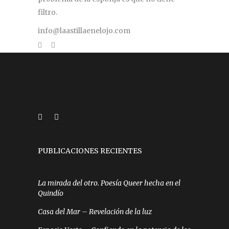
filtro.
info@laastillaenelojo.com
PUBLICACIONES RECIENTES
La mirada del otro. Poesía Queer hecha en el
Quindío
Casa del Mar – Revelación de la luz