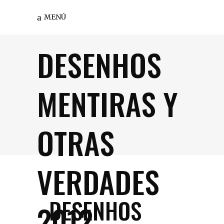
MENÚ
DESENHOS
MENTIRAS Y
OTRAS
VERDADES
DESENHOS
2012