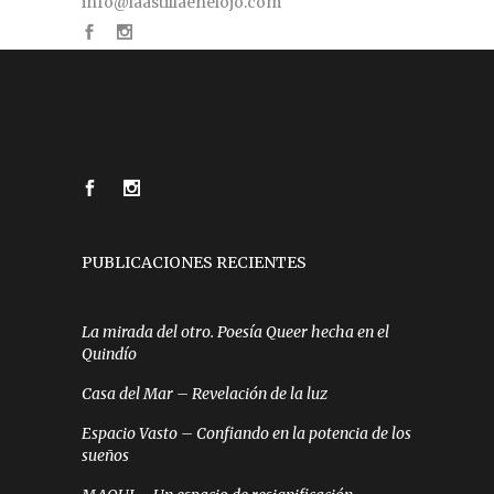
info@laastillaenelojo.com
PUBLICACIONES RECIENTES
La mirada del otro. Poesía Queer hecha en el
Quindío
Casa del Mar – Revelación de la luz
Espacio Vasto – Confiando en la potencia de los
sueños