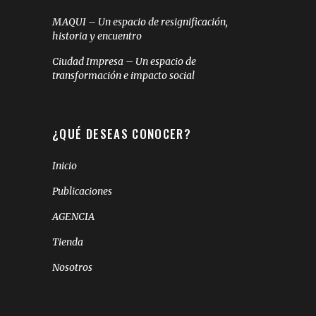
MAQUI – Un espacio de resignificación,
historia y encuentro
Ciudad Impresa – Un espacio de
transformación e impacto social
¿QUÉ DESEAS CONOCER?
Inicio
Publicaciones
AGENCIA
Tienda
Nosotros