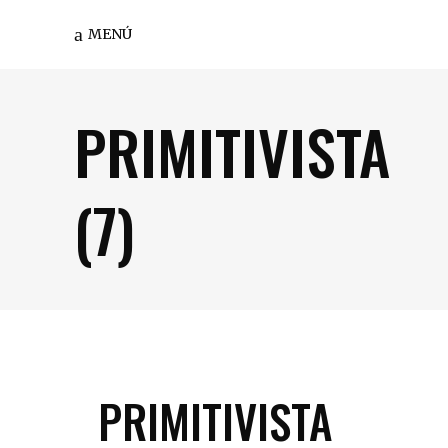
MENÚ
PRIMITIVISTA
(7)
PRIMITIVISTA