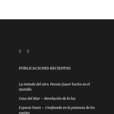
PUBLICACIONES RECIENTES
La mirada del otro. Poesía Queer hecha en el
Quindío
Casa del Mar – Revelación de la luz
Espacio Vasto – Confiando en la potencia de los
sueños