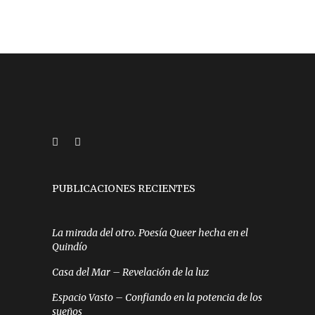
PUBLICACIONES RECIENTES
La mirada del otro. Poesía Queer hecha en el
Quindío
Casa del Mar – Revelación de la luz
Espacio Vasto – Confiando en la potencia de los
sueños