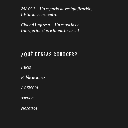
MAQUI – Un espacio de resignificación,
historia y encuentro
Ciudad Impresa – Un espacio de
transformación e impacto social
¿QUÉ DESEAS CONOCER?
Inicio
Publicaciones
AGENCIA
Tienda
Nosotros