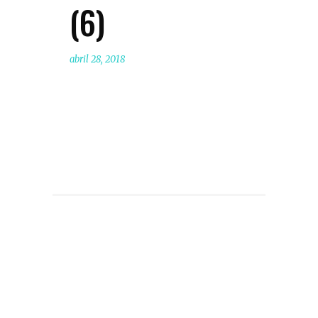
(6)
abril 28, 2018