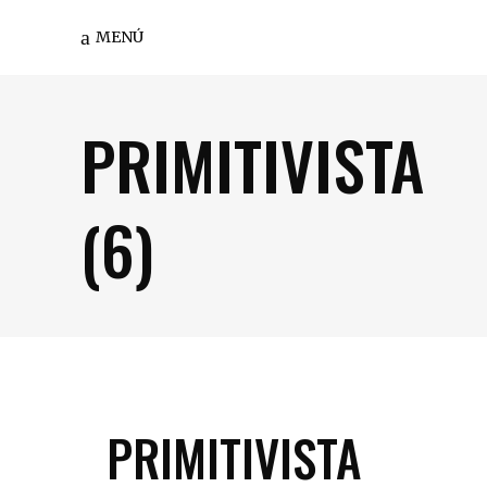
MENÚ
PRIMITIVISTA
(6)
PRIMITIVISTA