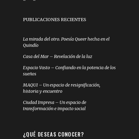
PUBLICACIONES RECIENTES
La mirada del otro. Poesía Queer hecha en el
Quindío
Casa del Mar – Revelación de la luz
Espacio Vasto – Confiando en la potencia de los
sueños
MAQUI – Un espacio de resignificación,
historia y encuentro
Ciudad Impresa – Un espacio de
transformación e impacto social
¿QUÉ DESEAS CONOCER?