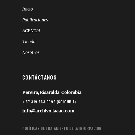
Inicio
Publicaciones
AGENCIA
Tienda
Nosotros
CONTÁCTANOS
Pereira, Risaralda, Colombia
+ 57 319 263 9996 (COLOMBIA)
info@archivo.laaao.com
POLÍTICAS DE TRATAMIENTO DE LA INFORMACIÓN