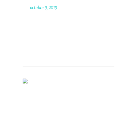
octubre 9, 2019