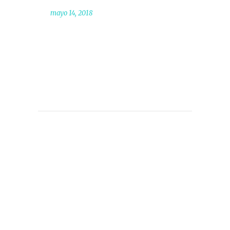
mayo 14, 2018