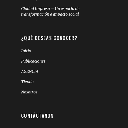
Ciudad Impresa – Un espacio de
transformación e impacto social
¿QUÉ DESEAS CONOCER?
Inicio
Publicaciones
AGENCIA
Tienda
Nosotros
CONTÁCTANOS