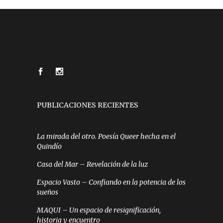
PUBLICACIONES RECIENTES
La mirada del otro. Poesía Queer hecha en el
Quindío
Casa del Mar – Revelación de la luz
Espacio Vasto – Confiando en la potencia de los
sueños
MAQUI – Un espacio de resignificación,
historia y encuentro