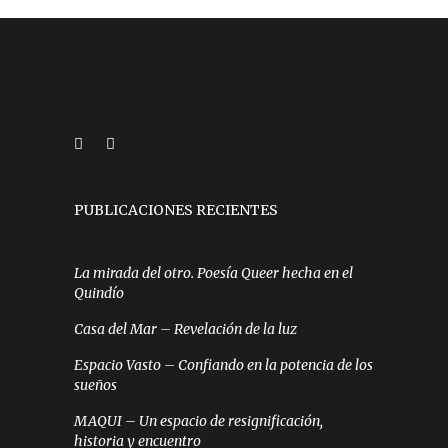
PUBLICACIONES RECIENTES
La mirada del otro. Poesía Queer hecha en el
Quindío
Casa del Mar – Revelación de la luz
Espacio Vasto – Confiando en la potencia de los
sueños
MAQUI – Un espacio de resignificación,
historia y encuentro