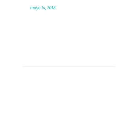
mayo 14, 2018