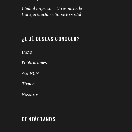
Ciudad Impresa – Un espacio de
transformación e impacto social
¿QUÉ DESEAS CONOCER?
Inicio
Publicaciones
AGENCIA
Tienda
Nosotros
CONTÁCTANOS