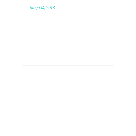
mayo 14, 2018