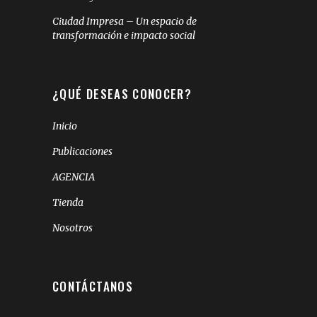
Ciudad Impresa – Un espacio de
transformación e impacto social
¿QUÉ DESEAS CONOCER?
Inicio
Publicaciones
AGENCIA
Tienda
Nosotros
CONTÁCTANOS