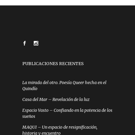
PUBLICACIONES RECIENTES
La mirada del otro. Poesía Queer hecha en el
Quindío
Casa del Mar – Revelación de la luz
Espacio Vasto – Confiando en la potencia de los
sueños
MAQUI – Un espacio de resignificación,
historia y encuentro