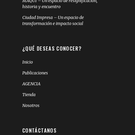
MAQUI – Un espacio de resignificación,
historia y encuentro
Ciudad Impresa – Un espacio de
transformación e impacto social
¿QUÉ DESEAS CONOCER?
Inicio
Publicaciones
AGENCIA
Tienda
Nosotros
CONTÁCTANOS