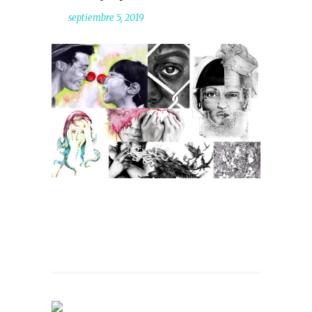
septiembre 5, 2019