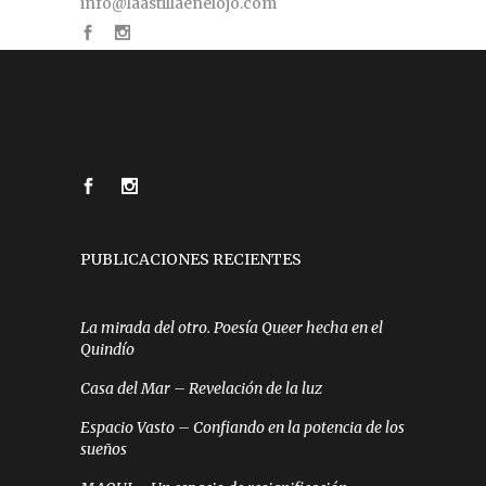
info@laastillaenelojo.com
PUBLICACIONES RECIENTES
La mirada del otro. Poesía Queer hecha en el
Quindío
Casa del Mar – Revelación de la luz
Espacio Vasto – Confiando en la potencia de los
sueños