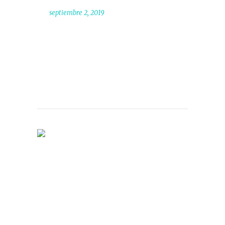
septiembre 2, 2019