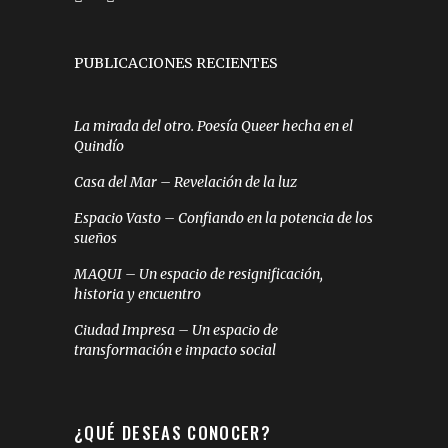
PUBLICACIONES RECIENTES
La mirada del otro. Poesía Queer hecha en el
Quindío
Casa del Mar – Revelación de la luz
Espacio Vasto – Confiando en la potencia de los
sueños
MAQUI – Un espacio de resignificación,
historia y encuentro
Ciudad Impresa – Un espacio de
transformación e impacto social
¿QUÉ DESEAS CONOCER?