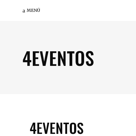
MENÚ
4EVENTOS
4EVENTOS