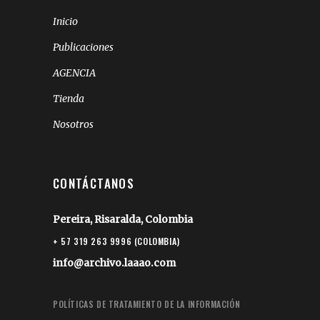
Inicio
Publicaciones
AGENCIA
Tienda
Nosotros
CONTÁCTANOS
Pereira, Risaralda, Colombia
+ 57 319 263 9996 (COLOMBIA)
info@archivo.laaao.com
POLÍTICAS DE TRATAMIENTO DE LA INFORMACIÓN