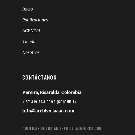
Inicio
Publicaciones
AGENCIA
Tienda
Nosotros
CONTÁCTANOS
Pereira, Risaralda, Colombia
+ 57 319 263 9996 (COLOMBIA)
info@archivo.laaao.com
POLÍTICAS DE TRATAMIENTO DE LA INFORMACIÓN