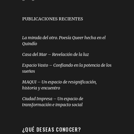
PUBLICACIONES RECIENTES
La mirada del otro. Poesía Queer hecha en el
Quindío
Casa del Mar – Revelación de la luz
Espacio Vasto – Confiando en la potencia de los
sueños
MAQUI – Un espacio de resignificación,
historia y encuentro
Ciudad Impresa – Un espacio de
transformación e impacto social
¿QUÉ DESEAS CONOCER?