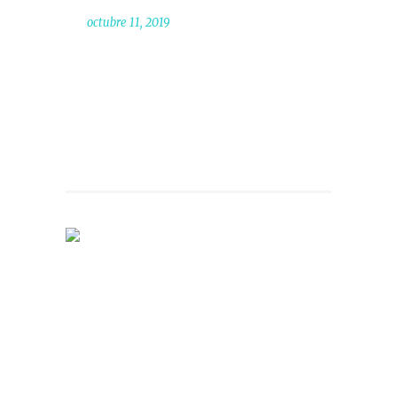
octubre 11, 2019