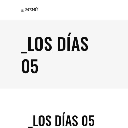
MENÚ
_LOS DÍAS
05
_LOS DÍAS 05