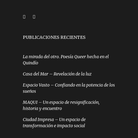
PUBLICACIONES RECIENTES
La mirada del otro. Poesía Queer hecha en el
Quindío
Casa del Mar – Revelación de la luz
Espacio Vasto – Confiando en la potencia de los
sueños
MAQUI – Un espacio de resignificación,
historia y encuentro
Ciudad Impresa – Un espacio de
transformación e impacto social