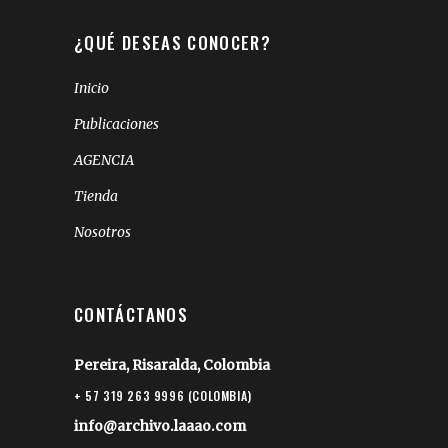
¿QUÉ DESEAS CONOCER?
Inicio
Publicaciones
AGENCIA
Tienda
Nosotros
CONTÁCTANOS
Pereira, Risaralda, Colombia
+ 57 319 263 9996 (COLOMBIA)
info@archivo.laaao.com