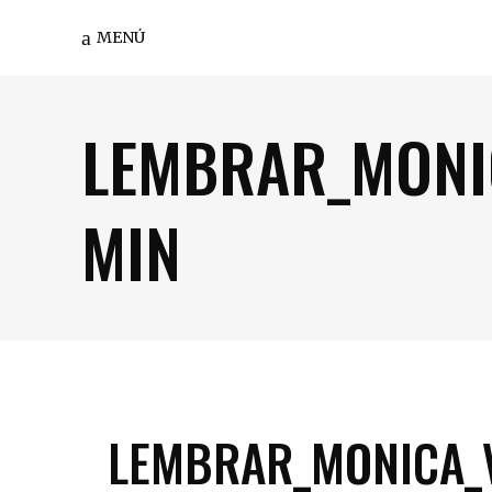
MENÚ
LEMBRAR_MONIC
MIN
LEMBRAR_MONICA_V