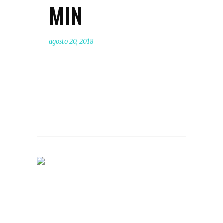
MIN
agosto 20, 2018