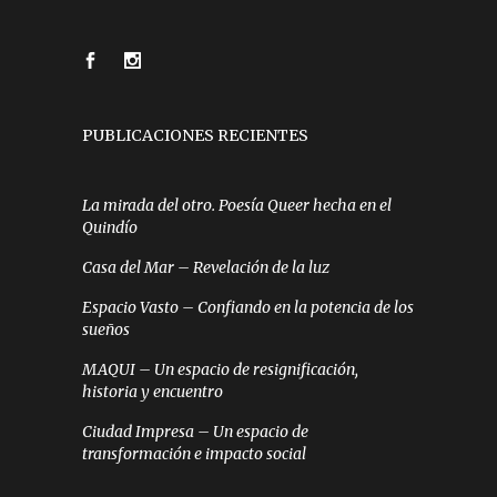
PUBLICACIONES RECIENTES
La mirada del otro. Poesía Queer hecha en el
Quindío
Casa del Mar – Revelación de la luz
Espacio Vasto – Confiando en la potencia de los
sueños
MAQUI – Un espacio de resignificación,
historia y encuentro
Ciudad Impresa – Un espacio de
transformación e impacto social