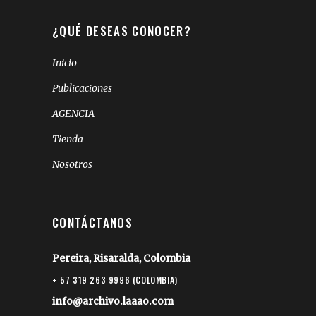
¿QUÉ DESEAS CONOCER?
Inicio
Publicaciones
AGENCIA
Tienda
Nosotros
CONTÁCTANOS
Pereira, Risaralda, Colombia
+ 57 319 263 9996 (COLOMBIA)
info@archivo.laaao.com