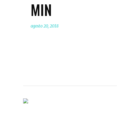
MIN
agosto 20, 2018