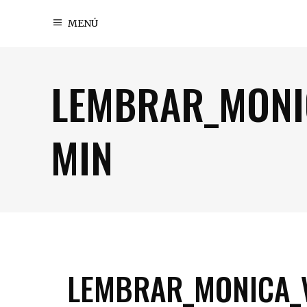
MENÚ
LEMBRAR_MONIC
MIN
LEMBRAR_MONICA_V