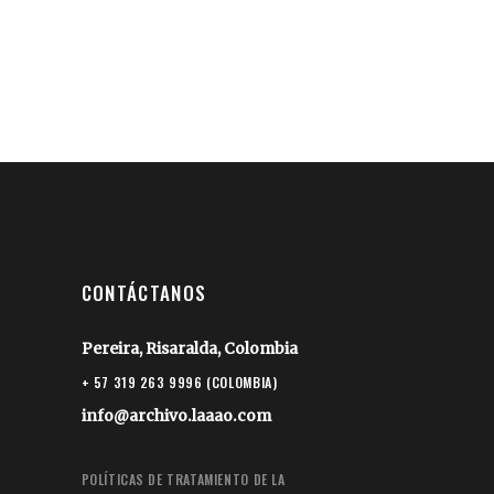
CONTÁCTANOS
Pereira, Risaralda, Colombia
+ 57 319 263 9996 (COLOMBIA)
info@archivo.laaao.com
POLÍTICAS DE TRATAMIENTO DE LA