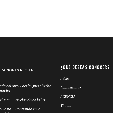
¿QUÉ DESEAS CONOCER?
ICACIONES RECIENTES
Inicio
ada del otro. Poesía Queer hecha
Publicaciones
Quindío
AGENCIA
el Mar – Revelación de la luz
Tienda
o Vasto – Confiando en la