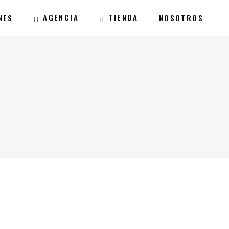
AGENCIA
TIENDA
NES
NOSOTROS