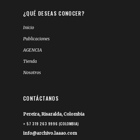
¿QUÉ DESEAS CONOCER?
Inicio
Publicaciones
AGENCIA
Tienda
Nosotros
CONTÁCTANOS
Pereira, Risaralda, Colombia
+ 57 319 263 9996 (COLOMBIA)
info@archivo.laaao.com