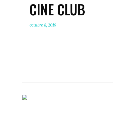
CINE CLUB
octubre 8, 2019