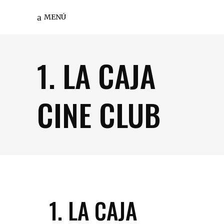
MENÚ
1. LA CAJA
CINE CLUB
1. LA CAJA