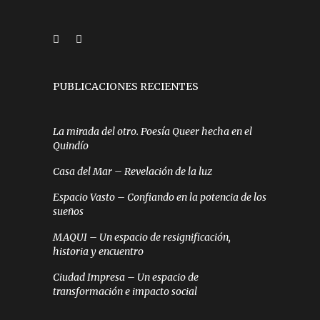
PUBLICACIONES RECIENTES
La mirada del otro. Poesía Queer hecha en el
Quindío
Casa del Mar – Revelación de la luz
Espacio Vasto – Confiando en la potencia de los
sueños
MAQUI – Un espacio de resignificación,
historia y encuentro
Ciudad Impresa – Un espacio de
transformación e impacto social