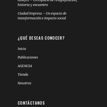
historia y encuentro
Ciudad Impresa – Un espacio de
transformación e impacto social
¿QUÉ DESEAS CONOCER?
Inicio
Publicaciones
AGENCIA
Tienda
Nosotros
CONTÁCTANOS