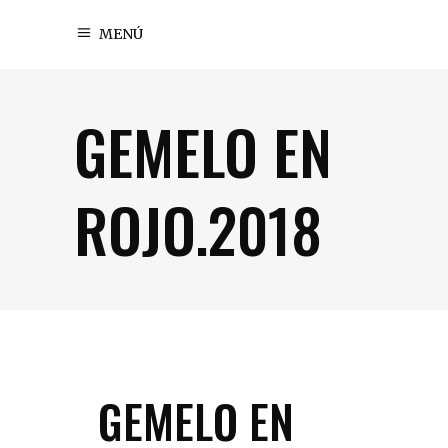
MENÚ
GEMELO EN
ROJO.2018
GEMELO EN