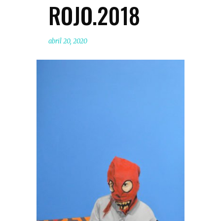
ROJO.2018
abril 20, 2020