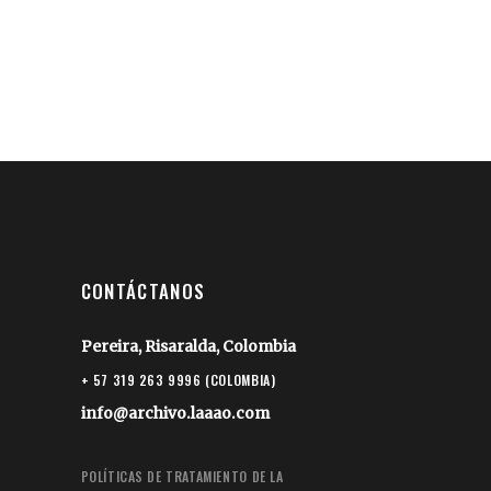
CONTÁCTANOS
Pereira, Risaralda, Colombia
+ 57 319 263 9996 (COLOMBIA)
info@archivo.laaao.com
POLÍTICAS DE TRATAMIENTO DE LA