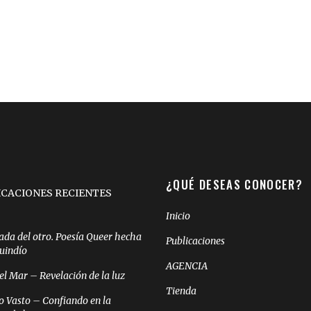
¿QUÉ DESEAS CONOCER?
ICACIONES RECIENTES
Inicio
ada del otro. Poesía Queer hecha
Publicaciones
Quindío
AGENCIA
el Mar – Revelación de la luz
Tienda
o Vasto – Confiando en la