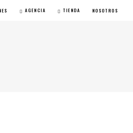
AGENCIA
TIENDA
NES
NOSOTROS