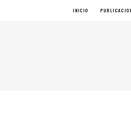
INICIO
PUBLICACIO