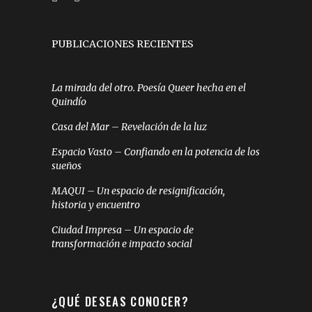
PUBLICACIONES RECIENTES
La mirada del otro. Poesía Queer hecha en el
Quindío
Casa del Mar – Revelación de la luz
Espacio Vasto – Confiando en la potencia de los
sueños
MAQUI – Un espacio de resignificación,
historia y encuentro
Ciudad Impresa – Un espacio de
transformación e impacto social
¿QUÉ DESEAS CONOCER?