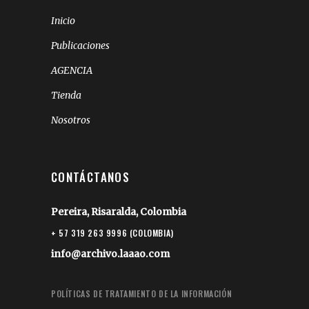
Inicio
Publicaciones
AGENCIA
Tienda
Nosotros
CONTÁCTANOS
Pereira, Risaralda, Colombia
+ 57 319 263 9996 (COLOMBIA)
info@archivo.laaao.com
POLÍTICAS DE TRATAMIENTO DE LA INFORMACIÓN