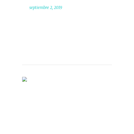
septiembre 2, 2019