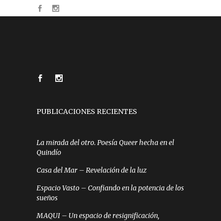
PUBLICACIONES RECIENTES
La mirada del otro. Poesía Queer hecha en el
Quindío
Casa del Mar – Revelación de la luz
Espacio Vasto – Confiando en la potencia de los
sueños
MAQUI – Un espacio de resignificación,