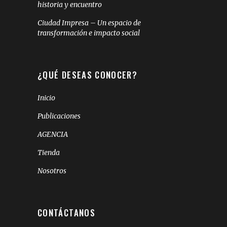
historia y encuentro
Ciudad Impresa – Un espacio de
transformación e impacto social
¿QUÉ DESEAS CONOCER?
Inicio
Publicaciones
AGENCIA
Tienda
Nosotros
CONTÁCTANOS