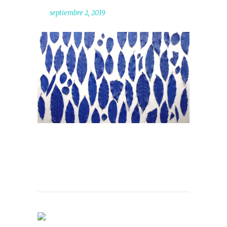
septiembre 2, 2019