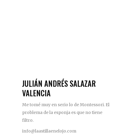
JULIÁN ANDRÉS SALAZAR
VALENCIA
Me tomé muy en serio lo de Montessori. El
problema de la esponja es que no tiene
filtro.
info@laastillaenelojo.com