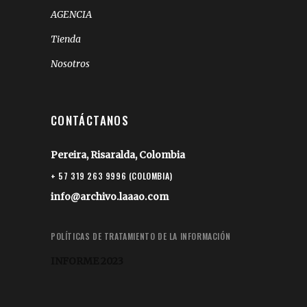
AGENCIA
Tienda
Nosotros
CONTÁCTANOS
Pereira, Risaralda, Colombia
+ 57 319 263 9996 (COLOMBIA)
info@archivo.laaao.com
POLÍTICAS DE TRATAMIENTO DE LA INFORMACIÓN
INFORME 2023