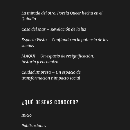
La mirada del otro. Poesía Queer hecha en el
Quindío
Casa del Mar – Revelación de la luz
Espacio Vasto – Confiando en la potencia de los
sueños
MAQUI – Un espacio de resignificación,
historia y encuentro
Ciudad Impresa – Un espacio de
transformación e impacto social
¿QUÉ DESEAS CONOCER?
Inicio
Publicaciones