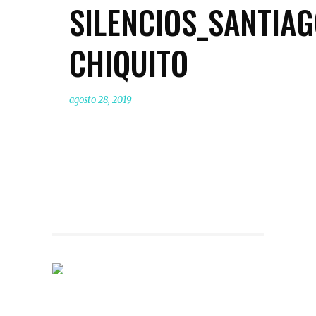
SILENCIOS_SANTIA
CHIQUITO
agosto 28, 2019