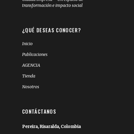
transformación e impacto social
¿QUÉ DESEAS CONOCER?
Inicio
Publicaciones
AGENCIA
Tienda
Nosotros
CONTÁCTANOS
Pereira, Risaralda, Colombia