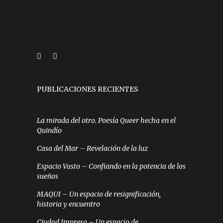
PUBLICACIONES RECIENTES
La mirada del otro. Poesía Queer hecha en el
Quindío
Casa del Mar – Revelación de la luz
Espacio Vasto – Confiando en la potencia de los
sueños
MAQUI – Un espacio de resignificación,
historia y encuentro
Ciudad Impresa – Un espacio de