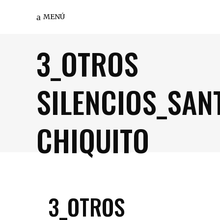
MENÚ
3_OTROS
SILENCIOS_SAN
CHIQUITO
3_OTROS