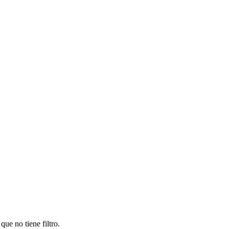
ue no tiene filtro.