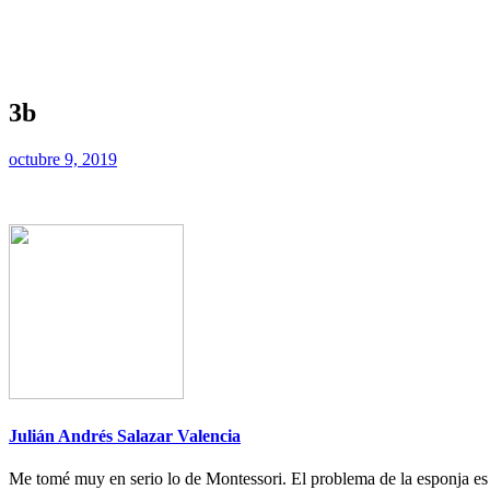
3b
octubre 9, 2019
Julián Andrés Salazar Valencia
Me tomé muy en serio lo de Montessori. El problema de la esponja es q