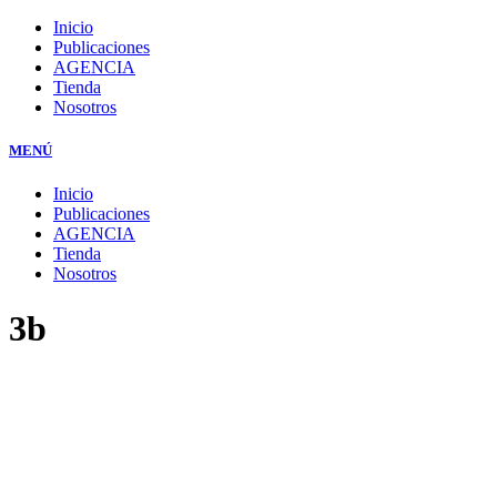
Inicio
Publicaciones
AGENCIA
Tienda
Nosotros
MENÚ
Inicio
Publicaciones
AGENCIA
Tienda
Nosotros
3b