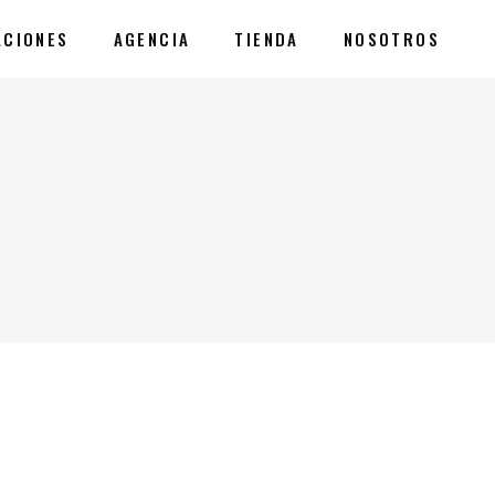
ACIONES
AGENCIA
TIENDA
NOSOTROS