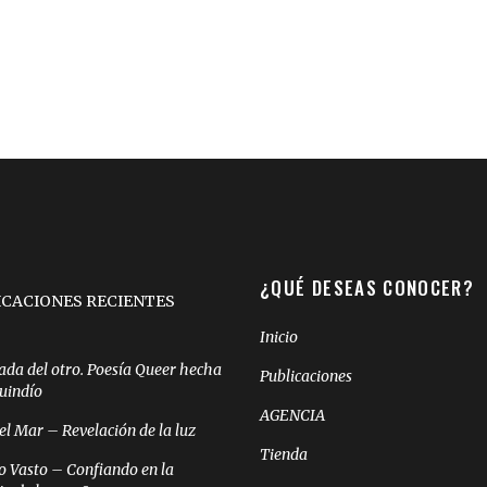
¿QUÉ DESEAS CONOCER?
ICACIONES RECIENTES
Inicio
ada del otro. Poesía Queer hecha
Publicaciones
Quindío
AGENCIA
el Mar – Revelación de la luz
Tienda
o Vasto – Confiando en la