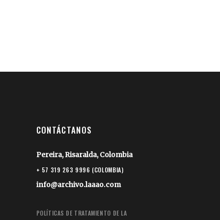
CONTÁCTANOS
Pereira, Risaralda, Colombia
+ 57 319 263 9996 (COLOMBIA)
info@archivo.laaao.com
POLÍTICAS DE TRATAMIENTO DE LA