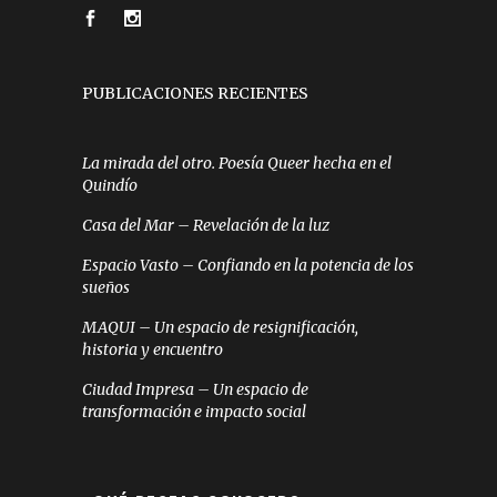
PUBLICACIONES RECIENTES
La mirada del otro. Poesía Queer hecha en el
Quindío
Casa del Mar – Revelación de la luz
Espacio Vasto – Confiando en la potencia de los
sueños
MAQUI – Un espacio de resignificación,
historia y encuentro
Ciudad Impresa – Un espacio de
transformación e impacto social