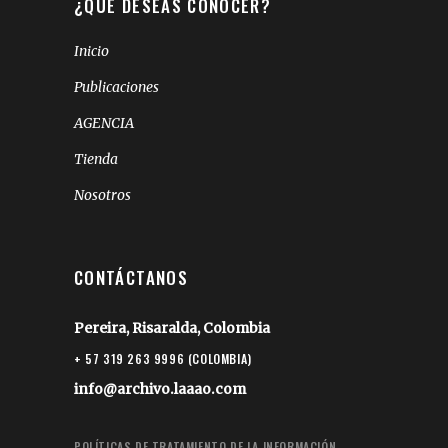
¿QUÉ DESEAS CONOCER?
Inicio
Publicaciones
AGENCIA
Tienda
Nosotros
CONTÁCTANOS
Pereira, Risaralda, Colombia
+ 57 319 263 9996 (COLOMBIA)
info@archivo.laaao.com
POLÍTICAS DE TRATAMIENTO DE LA INFORMACIÓN