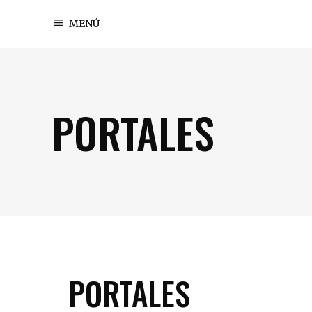
MENÚ
PORTALES
PORTALES