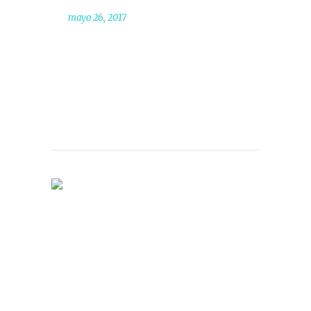
mayo 26, 2017